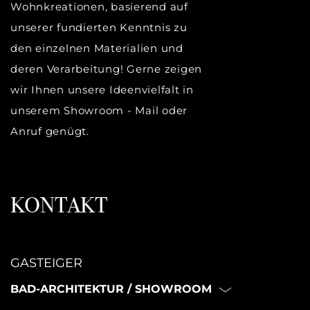
Wohnkreationen, basierend auf
unserer fundierten Kenntnis zu
den einzelnen Materialien und
deren Verarbeitung! Gerne zeigen
wir Ihnen unsere Ideenvielfalt in
unserem Showroom - Mail oder
Anruf genügt.
KONTAKT
GASTEIGER
BAD-ARCHITEKTUR / SHOWROOM