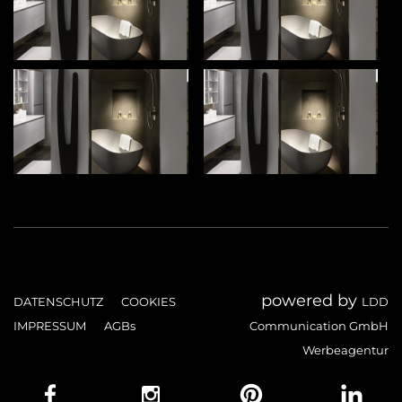
powered by
DATENSCHUTZ
COOKIES
LDD
IMPRESSUM
AGBs
Communication GmbH
Werbeagentur