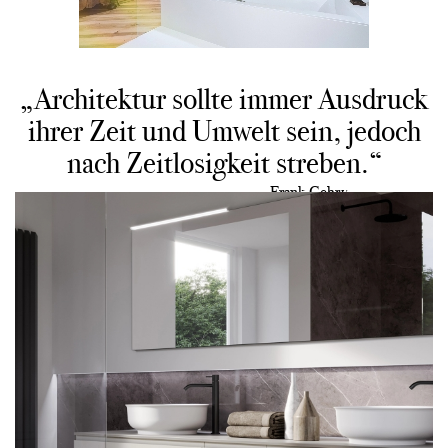
„Architektur sollte immer Ausdruck
ihrer Zeit und Umwelt sein, jedoch
nach Zeitlosigkeit streben.“
Frank Gehry