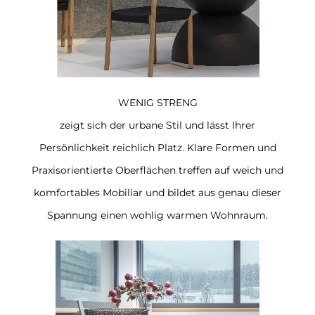
WENIG STRENG
zeigt sich der urbane Stil und lässt Ihrer
Persönlichkeit reichlich Platz. Klare Formen und
Praxisorientierte Oberflächen treffen auf weich und
komfortables Mobiliar und bildet aus genau dieser
Spannung einen wohlig warmen Wohnraum.