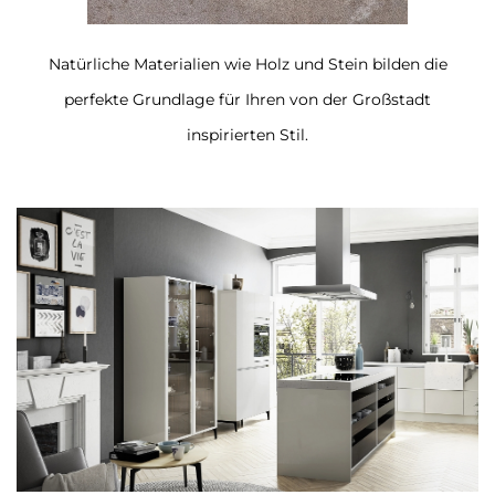
Natürliche Materialien wie Holz und Stein bilden die
perfekte Grundlage für Ihren von der Großstadt
inspirierten Stil.