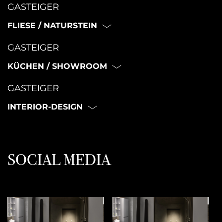
GASTEIGER
FLIESE / NATURSTEIN
GASTEIGER
KÜCHEN / SHOWROOM
GASTEIGER
INTERIOR-DESIGN
SOCIAL MEDIA