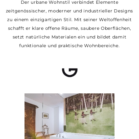
Der urbane Wohnstil verbindet Elemente
zeitgenössischer, moderner und industrieller Designs
zu einem einzigartigen Stil. Mit seiner Weltoffenheit
schafft er klare offene Räume, saubere Oberflächen,
setzt natürliche Materialen ein und bildet damit
funktionale und praktische Wohnbereiche.