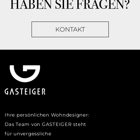
HABEN SIE FRAGEN?
KONTAKT
Ihre persönlichen Wohndesigner:
Das Team von GASTEIGER steht
für unvergessliche